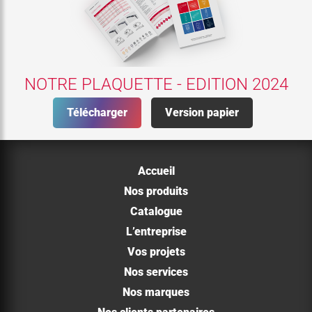
NOTRE PLAQUETTE - EDITION 2024
Télécharger
Version papier
Accueil
Nos produits
Catalogue
L’entreprise
Vos projets
Nos services
Nos marques