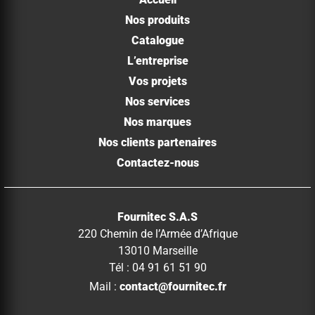
Nos produits
Catalogue
L’entreprise
Vos projets
Nos services
Nos marques
Nos clients partenaires
Contactez-nous
Fournitec S.A.S
220 Chemin de l’Armée d’Afrique
13010 Marseille
Tél : 04 91 61 51 90
Mail :
contact@fournitec.fr