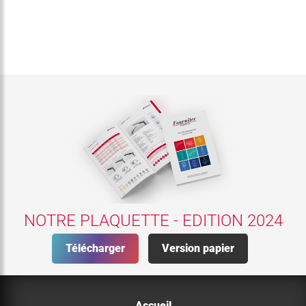
NOTRE PLAQUETTE - EDITION 2024
Télécharger
Version papier
Accueil