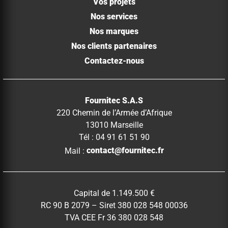
Vos projets
Nos services
Nos marques
Nos clients partenaires
Contactez-nous
Fournitec S.A.S
220 Chemin de l’Armée d’Afrique
13010 Marseille
Tél : 04 91 61 51 90
Mail :
contact@fournitec.fr
Capital de 1.149.500 €
RC 90 B 2079 – Siret 380 028 548 00036
TVA CEE Fr 36 380 028 548