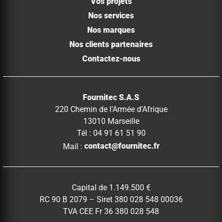
Vos projets
Nos services
Nos marques
Nos clients partenaires
Contactez-nous
Fournitec S.A.S
220 Chemin de l’Armée d’Afrique
13010 Marseille
Tél : 04 91 61 51 90
Mail :
contact@fournitec.fr
Capital de 1.149.500 €
RC 90 B 2079 – Siret 380 028 548 00036
TVA CEE Fr 36 380 028 548