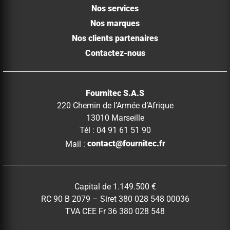
Nos services
Nos marques
Nos clients partenaires
Contactez-nous
Fournitec S.A.S
220 Chemin de l’Armée d’Afrique
13010 Marseille
Tél : 04 91 61 51 90
Mail :
contact@fournitec.fr
Capital de 1.149.500 €
RC 90 B 2079 – Siret 380 028 548 00036
TVA CEE Fr 36 380 028 548