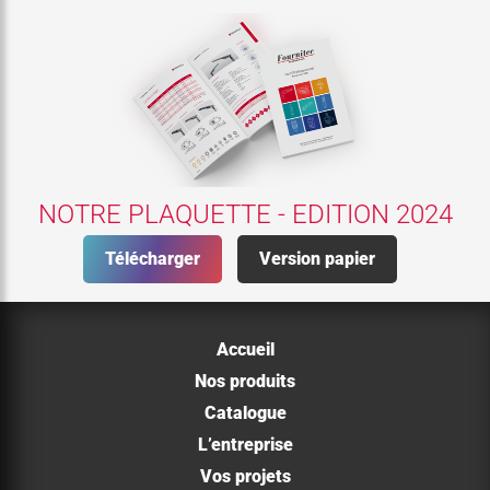
NOTRE PLAQUETTE - EDITION 2024
Télécharger
Version papier
Accueil
Nos produits
Catalogue
L’entreprise
Vos projets