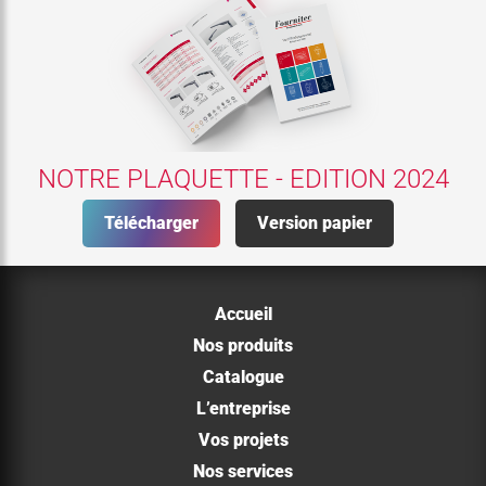
NOTRE PLAQUETTE - EDITION 2024
Télécharger
Version papier
Accueil
Nos produits
Catalogue
L’entreprise
Vos projets
Nos services