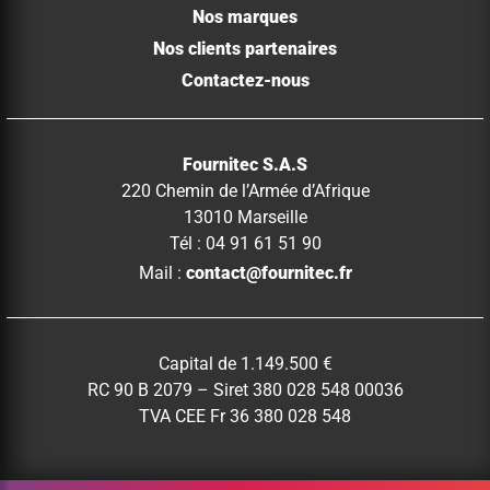
Nos marques
Nos clients partenaires
Contactez-nous
Fournitec S.A.S
220 Chemin de l’Armée d’Afrique
13010 Marseille
Tél : 04 91 61 51 90
Mail :
contact@fournitec.fr
Capital de 1.149.500 €
RC 90 B 2079 – Siret 380 028 548 00036
TVA CEE Fr 36 380 028 548