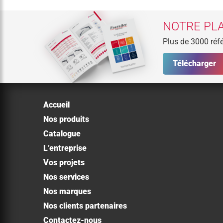
NOTRE PLA
Plus de 3000 réfé
Télécharger
Accueil
Nos produits
Catalogue
L’entreprise
Vos projets
Nos services
Nos marques
Nos clients partenaires
Contactez-nous