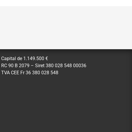
Capital de 1.149.500 €
RC 90 B 2079 – Siret 380 028 548 00036
TVA CEE Fr 36 380 028 548