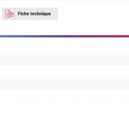
Fiche technique