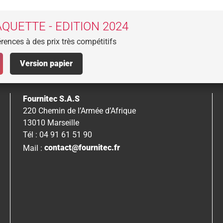
QUETTE - EDITION 2024
rences à des prix très compétitifs
Version papier
Fournitec S.A.S
220 Chemin de l’Armée d’Afrique
13010 Marseille
Tél : 04 91 61 51 90
Mail :
contact@fournitec.fr