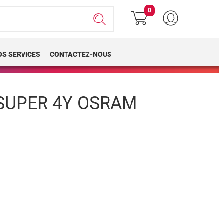
0
OS SERVICES
CONTACTEZ-NOUS
SUPER 4Y OSRAM