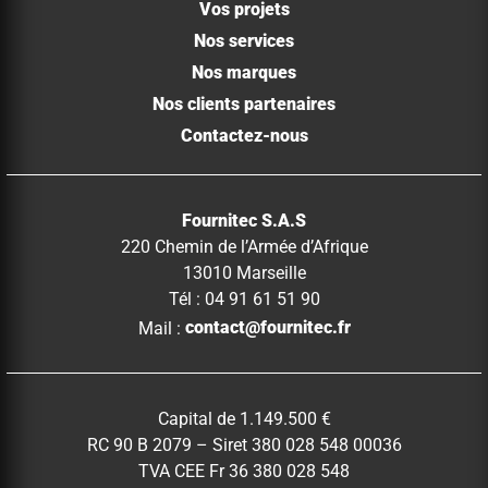
Vos projets
Nos services
Nos marques
Nos clients partenaires
Contactez-nous
Fournitec S.A.S
220 Chemin de l’Armée d’Afrique
13010 Marseille
Tél : 04 91 61 51 90
Mail :
contact@fournitec.fr
Capital de 1.149.500 €
RC 90 B 2079 – Siret 380 028 548 00036
TVA CEE Fr 36 380 028 548