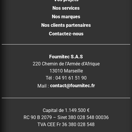
Nos services
Nos marques
Nos clients partenaires
Contactez-nous
Fournitec S.A.S
220 Chemin de l’Armée d’Afrique
13010 Marseille
Tél : 04 91 61 51 90
Mail :
contact@fournitec.fr
Capital de 1.149.500 €
RC 90 B 2079 – Siret 380 028 548 00036
TVA CEE Fr 36 380 028 548