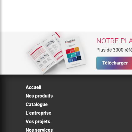
NOTRE PLA
Plus de 3000 réfé
Télécharger
Accueil
Nos produits
Catalogue
L’entreprise
Vos projets
Nos services