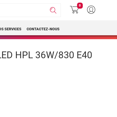
0
OS SERVICES
CONTACTEZ-NOUS
ED HPL 36W/830 E40