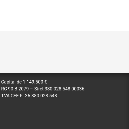
Capital de 1.149.500 €
RC 90 B 2079 – Siret 380 028 548 00036
TVA CEE Fr 36 380 028 548