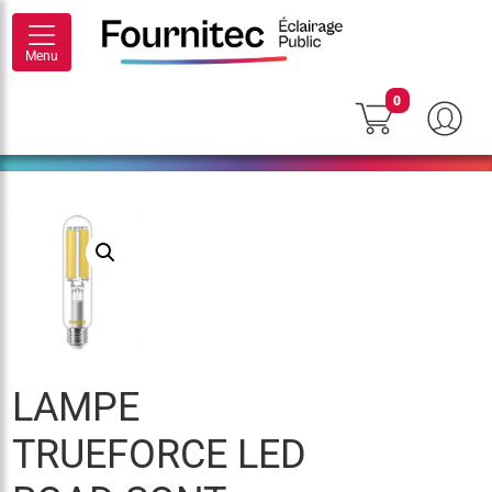
Menu
0
LAMPE
TRUEFORCE LED