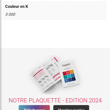
Couleur en K
3 000
NOTRE PLAQUETTE - EDITION 2024