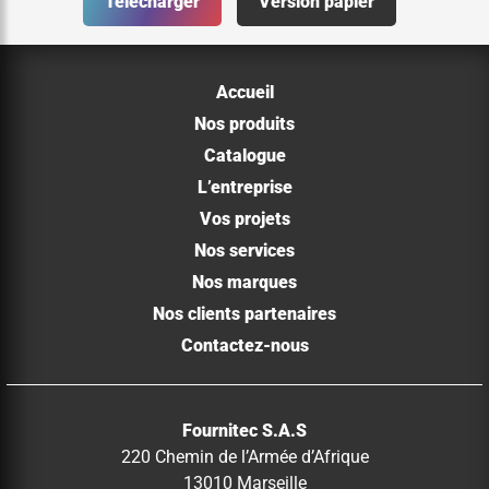
Télécharger
Version papier
Accueil
Nos produits
Catalogue
L’entreprise
Vos projets
Nos services
Nos marques
Nos clients partenaires
Contactez-nous
Fournitec S.A.S
220 Chemin de l’Armée d’Afrique
13010 Marseille