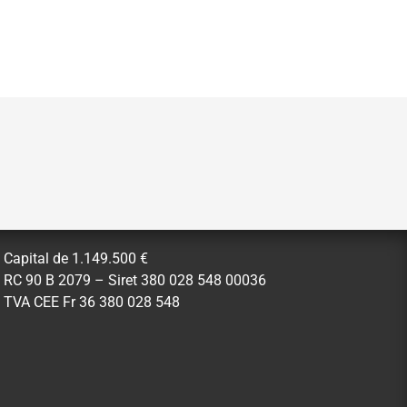
Capital de 1.149.500 €
RC 90 B 2079 – Siret 380 028 548 00036
TVA CEE Fr 36 380 028 548