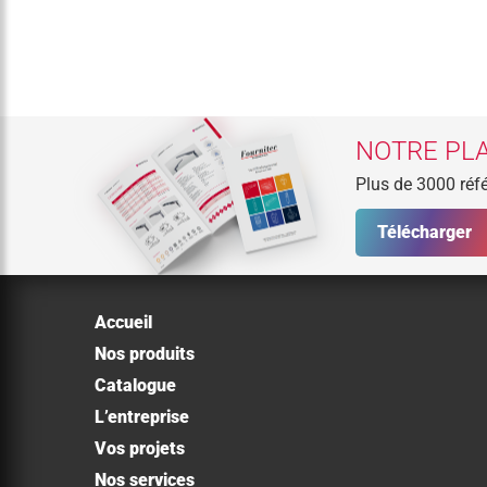
NOTRE PLA
Plus de 3000 réfé
Télécharger
Accueil
Nos produits
Catalogue
L’entreprise
Vos projets
Nos services