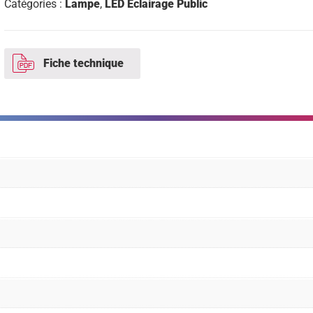
Catégories :
Lampe
,
LED Eclairage Public
Fiche technique