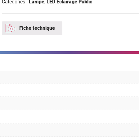
Catégories :
Lampe
,
LED Eclairage Public
Fiche technique