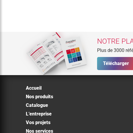
NOTRE PLA
Plus de 3000 réfé
Télécharger
Accueil
Nos produits
Catalogue
L’entreprise
Vos projets
Nos services