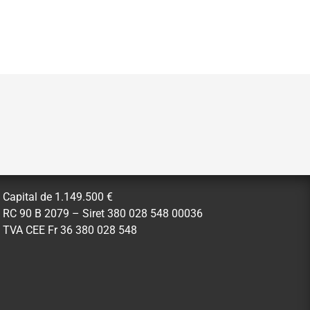
Capital de 1.149.500 €
RC 90 B 2079 – Siret 380 028 548 00036
TVA CEE Fr 36 380 028 548