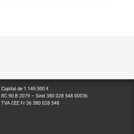
Capital de 1.149.500 €
RC 90 B 2079 – Siret 380 028 548 00036
TVA CEE Fr 36 380 028 548