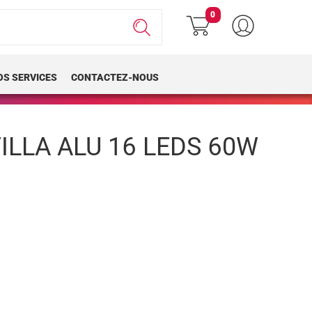
0
OS SERVICES
CONTACTEZ-NOUS
ILLA ALU 16 LEDS 60W