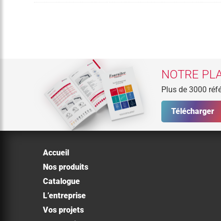
NOTRE PLA
Plus de 3000 réfé
Télécharger
Accueil
Nos produits
Catalogue
L’entreprise
Vos projets