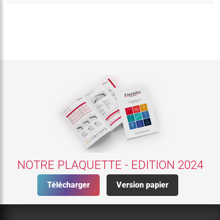
NOTRE PLAQUETTE - EDITION 2024
Télécharger
Version papier