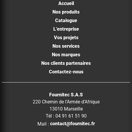
Accueil
Nos produits
Catalogue
L’entreprise
Vos projets
Nos services
Nos marques
Nos clients partenaires
Contactez-nous
Fournitec S.A.S
220 Chemin de l’Armée d’Afrique
13010 Marseille
Tél : 04 91 61 51 90
Mail :
contact@fournitec.fr