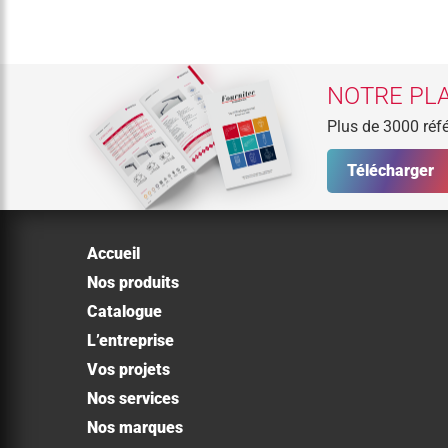
NOTRE PLA
Plus de 3000 réfé
Télécharger
Accueil
Nos produits
Catalogue
L’entreprise
Vos projets
Nos services
Nos marques