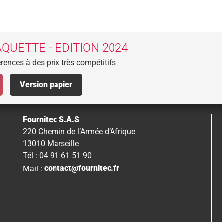
QUETTE - EDITION 2024
rences à des prix très compétitifs
Version papier
Fournitec S.A.S
220 Chemin de l’Armée d’Afrique
13010 Marseille
Tél : 04 91 61 51 90
Mail :
contact@fournitec.fr