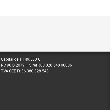
Capital de 1.149.500 €
RC 90 B 2079 – Siret 380 028 548 00036
TVA CEE Fr 36 380 028 548