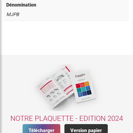
Dénomination
MJPB
NOTRE PLAQUETTE - EDITION 2024
Télécharger
Version papier