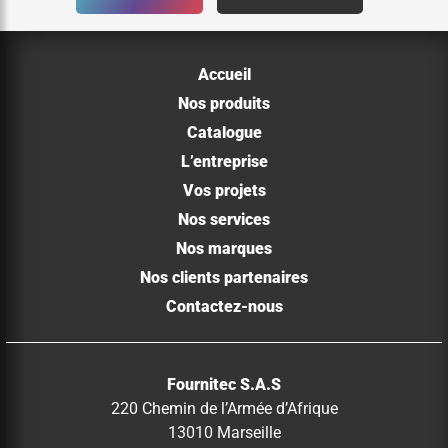
Accueil
Nos produits
Catalogue
L’entreprise
Vos projets
Nos services
Nos marques
Nos clients partenaires
Contactez-nous
Fournitec S.A.S
220 Chemin de l’Armée d’Afrique
13010 Marseille