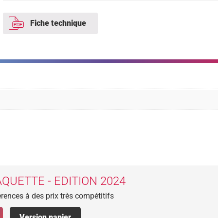
Fiche technique
QUETTE - EDITION 2024
rences à des prix très compétitifs
Version papier