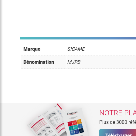
Marque
SICAME
Dénomination
MJPB
NOTRE PLA
Plus de 3000 réfé
Télécharger