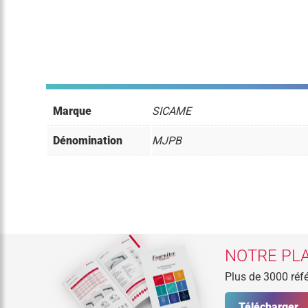
Marque
SICAME
Dénomination
MJPB
NOTRE PLA
Plus de 3000 réfé
Télécharger