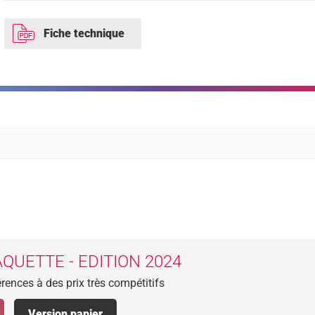
Fiche technique
QUETTE - EDITION 2024
rences à des prix très compétitifs
Version papier