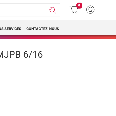
0
OS SERVICES
CONTACTEZ-NOUS
JPB 6/16