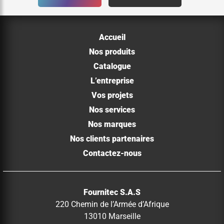
Accueil
Nos produits
Catalogue
L’entreprise
Vos projets
Nos services
Nos marques
Nos clients partenaires
Contactez-nous
Fournitec S.A.S
220 Chemin de l’Armée d’Afrique
13010 Marseille