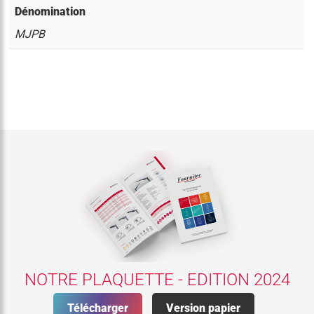
Dénomination
MJPB
NOTRE PLAQUETTE - EDITION 2024
Télécharger
Version papier