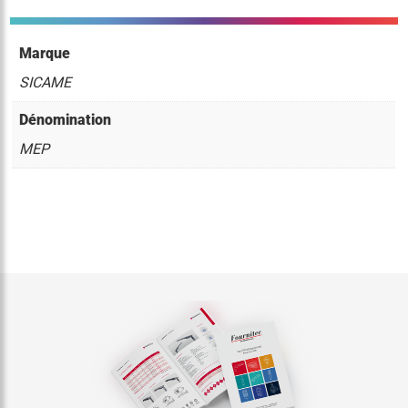
Marque
SICAME
Dénomination
MEP