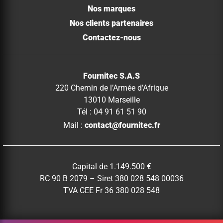
Nos marques
Nos clients partenaires
Contactez-nous
Fournitec S.A.S
220 Chemin de l’Armée d’Afrique
13010 Marseille
Tél : 04 91 61 51 90
Mail :
contact@fournitec.fr
Capital de 1.149.500 €
RC 90 B 2079 – Siret 380 028 548 00036
TVA CEE Fr 36 380 028 548