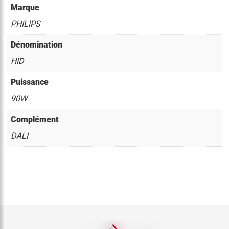
Marque
PHILIPS
Dénomination
HID
Puissance
90W
Complément
DALI