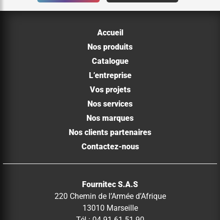
Accueil
Nos produits
Catalogue
L’entreprise
Vos projets
Nos services
Nos marques
Nos clients partenaires
Contactez-nous
Fournitec S.A.S
220 Chemin de l’Armée d’Afrique
13010 Marseille
Tél : 04 91 61 51 90