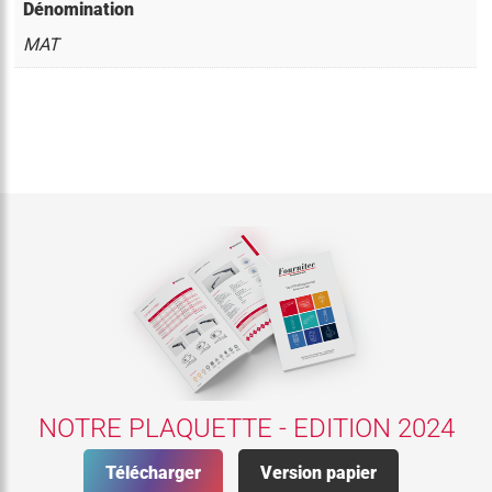
Dénomination
MAT
NOTRE PLAQUETTE - EDITION 2024
Télécharger
Version papier