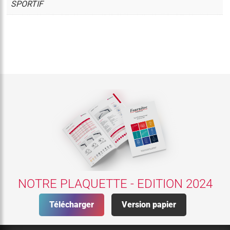
SPORTIF
NOTRE PLAQUETTE - EDITION 2024
Télécharger
Version papier