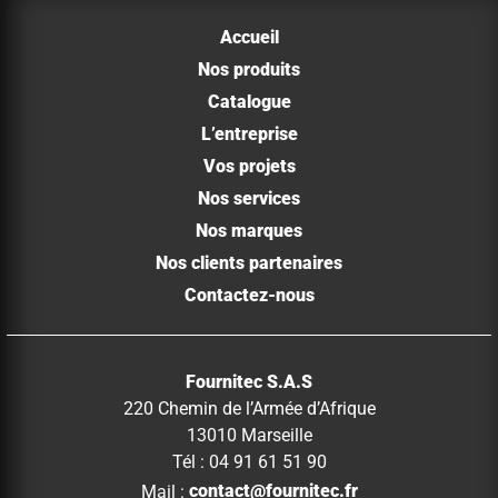
Accueil
Nos produits
Catalogue
L’entreprise
Vos projets
Nos services
Nos marques
Nos clients partenaires
Contactez-nous
Fournitec S.A.S
220 Chemin de l’Armée d’Afrique
13010 Marseille
Tél : 04 91 61 51 90
Mail :
contact@fournitec.fr