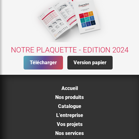
NOTRE PLAQUETTE - EDITION 2024
Télécharger
Version papier
Accueil
Nos produits
Catalogue
L’entreprise
Vos projets
Nos services