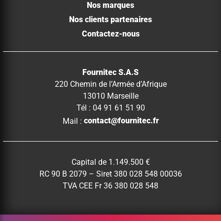
Nos marques
Nos clients partenaires
Contactez-nous
Fournitec S.A.S
220 Chemin de l’Armée d’Afrique
13010 Marseille
Tél : 04 91 61 51 90
Mail :
contact@fournitec.fr
Capital de 1.149.500 €
RC 90 B 2079 – Siret 380 028 548 00036
TVA CEE Fr 36 380 028 548