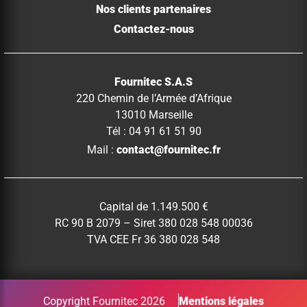
Nos clients partenaires
Contactez-nous
Fournitec S.A.S
220 Chemin de l’Armée d’Afrique
13010 Marseille
Tél : 04 91 61 51 90
Mail :
contact@fournitec.fr
Capital de 1.149.500 €
RC 90 B 2079 – Siret 380 028 548 00036
TVA CEE Fr 36 380 028 548
Copyright Fournitec 2026
Mentions légales