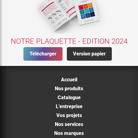
NOTRE PLAQUETTE - EDITION 2024
Télécharger
Version papier
Accueil
Nos produits
Catalogue
L’entreprise
Vos projets
Nos services
Nos marques