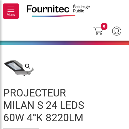
Menu
0
PROJECTEUR
MILAN S 24 LEDS
60W 4°K 8220LM