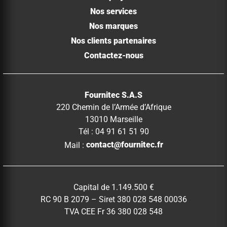
Nos services
Nos marques
Nos clients partenaires
Contactez-nous
Fournitec S.A.S
220 Chemin de l’Armée d’Afrique
13010 Marseille
Tél : 04 91 61 51 90
Mail :
contact@fournitec.fr
Capital de 1.149.500 €
RC 90 B 2079 – Siret 380 028 548 00036
TVA CEE Fr 36 380 028 548