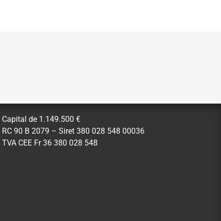
Capital de 1.149.500 €
RC 90 B 2079 – Siret 380 028 548 00036
TVA CEE Fr 36 380 028 548