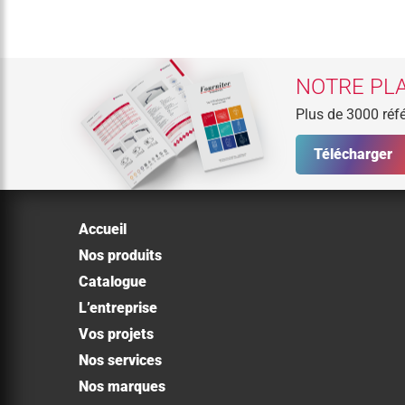
NOTRE PLA
Plus de 3000 réfé
Télécharger
Accueil
Nos produits
Catalogue
L’entreprise
Vos projets
Nos services
Nos marques