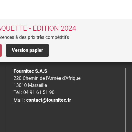
QUETTE - EDITION 2024
rences à des prix très compétitifs
Version papier
Fournitec S.A.S
220 Chemin de l’Armée d’Afrique
13010 Marseille
Tél : 04 91 61 51 90
Mail :
contact@fournitec.fr