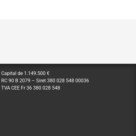
Capital de 1.149.500 €
RC 90 B 2079 – Siret 380 028 548 00036
TVA CEE Fr 36 380 028 548