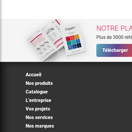
NOTRE PLA
Plus de 3000 réfé
Télécharger
Accueil
Nos produits
Catalogue
L’entreprise
Vos projets
Nos services
Nos marques