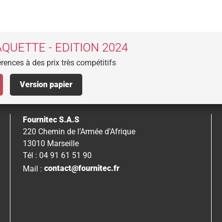
QUETTE - EDITION 2024
rences à des prix très compétitifs
Version papier
Fournitec S.A.S
220 Chemin de l’Armée d’Afrique
13010 Marseille
Tél : 04 91 61 51 90
Mail :
contact@fournitec.fr