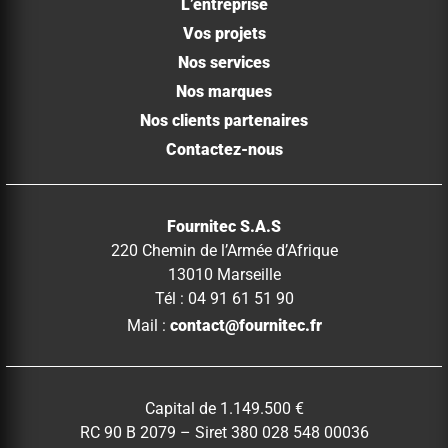
L’entreprise
Vos projets
Nos services
Nos marques
Nos clients partenaires
Contactez-nous
Fournitec S.A.S
220 Chemin de l’Armée d’Afrique
13010 Marseille
Tél : 04 91 61 51 90
Mail :
contact@fournitec.fr
Capital de 1.149.500 €
RC 90 B 2079 – Siret 380 028 548 00036