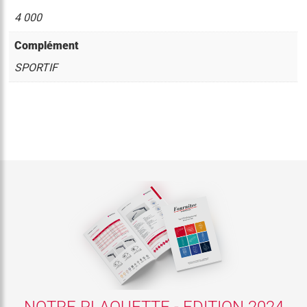
4 000
Complément
SPORTIF
NOTRE PLAQUETTE - EDITION 2024