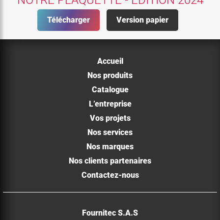
Télécharger
Version papier
Accueil
Nos produits
Catalogue
L’entreprise
Vos projets
Nos services
Nos marques
Nos clients partenaires
Contactez-nous
Fournitec S.A.S