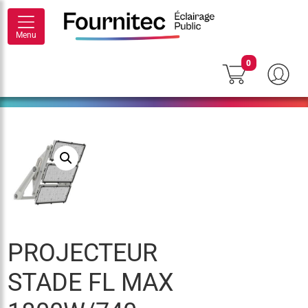
Menu
0
PROJECTEUR
STADE FL MAX