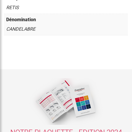
RETIS
Dénomination
CANDELABRE