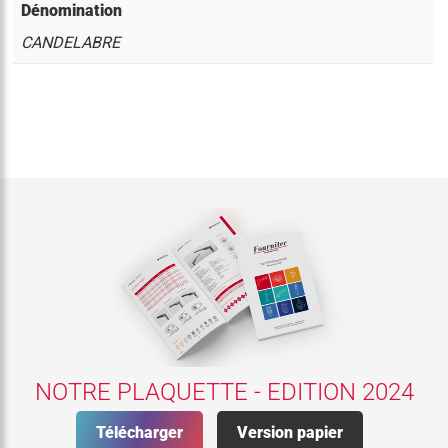
Dénomination
CANDELABRE
NOTRE PLAQUETTE - EDITION 2024
Télécharger
Version papier