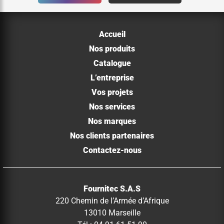
Accueil
Nos produits
Catalogue
L’entreprise
Vos projets
Nos services
Nos marques
Nos clients partenaires
Contactez-nous
Fournitec S.A.S
220 Chemin de l’Armée d’Afrique
13010 Marseille