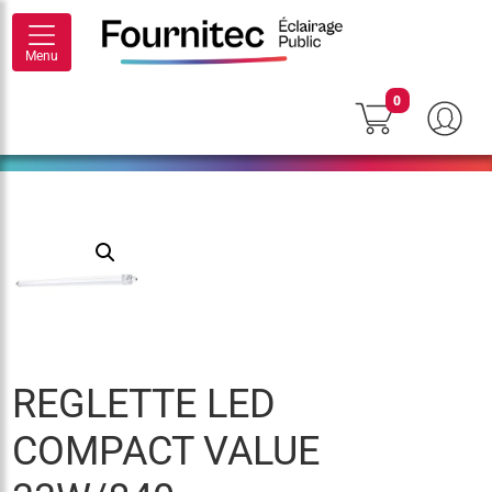
Menu
0
REGLETTE LED
COMPACT VALUE