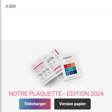
4 000
NOTRE PLAQUETTE - EDITION 2024
Télécharger
Version papier