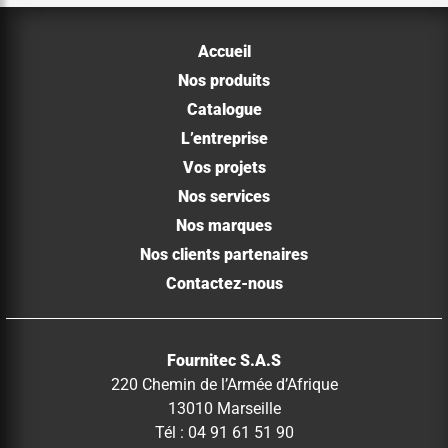
Accueil
Nos produits
Catalogue
L’entreprise
Vos projets
Nos services
Nos marques
Nos clients partenaires
Contactez-nous
Fournitec S.A.S
220 Chemin de l’Armée d’Afrique
13010 Marseille
Tél : 04 91 61 51 90