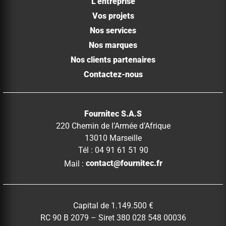
L’entreprise
Vos projets
Nos services
Nos marques
Nos clients partenaires
Contactez-nous
Fournitec S.A.S
220 Chemin de l’Armée d’Afrique
13010 Marseille
Tél : 04 91 61 51 90
Mail :
contact@fournitec.fr
Capital de 1.149.500 €
RC 90 B 2079 – Siret 380 028 548 00036