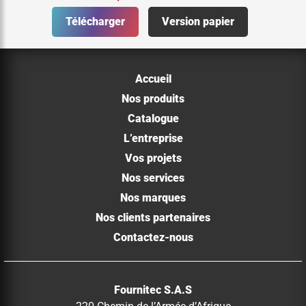
Télécharger
Version papier
Accueil
Nos produits
Catalogue
L’entreprise
Vos projets
Nos services
Nos marques
Nos clients partenaires
Contactez-nous
Fournitec S.A.S