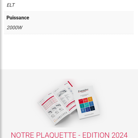
ELT
Puissance
2000W
NOTRE PLAQUETTE - EDITION 2024