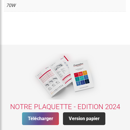
70W
NOTRE PLAQUETTE - EDITION 2024
Télécharger
Version papier