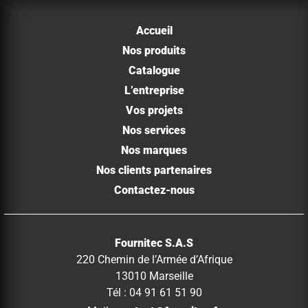
Accueil
Nos produits
Catalogue
L’entreprise
Vos projets
Nos services
Nos marques
Nos clients partenaires
Contactez-nous
Fournitec S.A.S
220 Chemin de l’Armée d’Afrique
13010 Marseille
Tél : 04 91 61 51 90