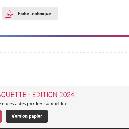
Fiche technique
QUETTE - EDITION 2024
rences à des prix très compétitifs
Version papier