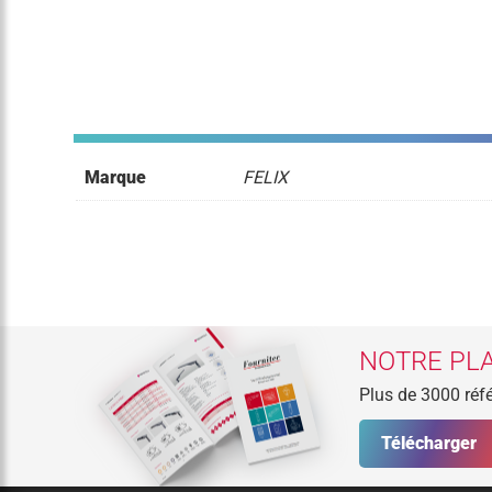
Marque
FELIX
NOTRE PLA
Plus de 3000 réfé
Télécharger