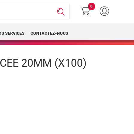
0
OS SERVICES
CONTACTEZ-NOUS
CEE 20MM (X100)