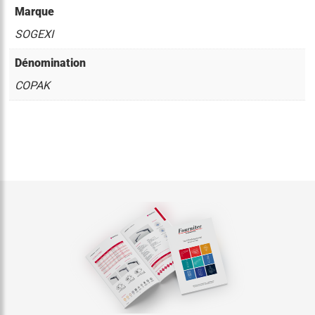
Marque
SOGEXI
Dénomination
COPAK