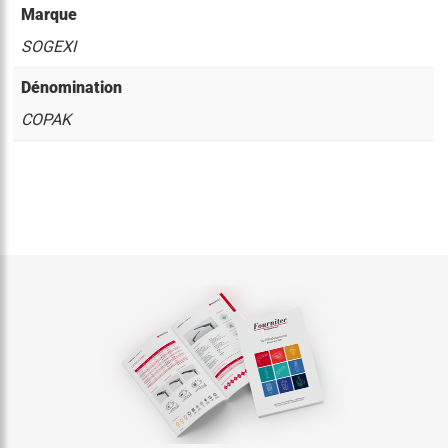
Marque
SOGEXI
Dénomination
COPAK