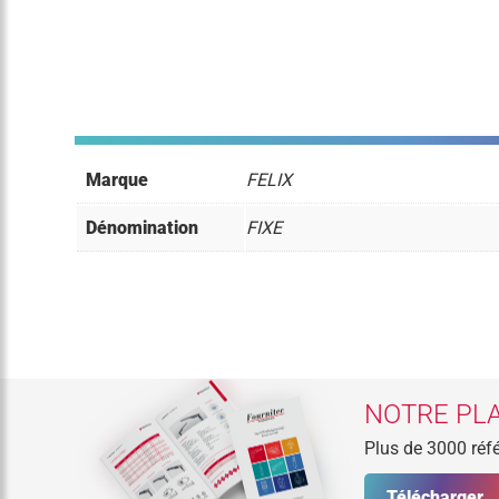
Marque
FELIX
Dénomination
FIXE
NOTRE PLA
Plus de 3000 réfé
Télécharger