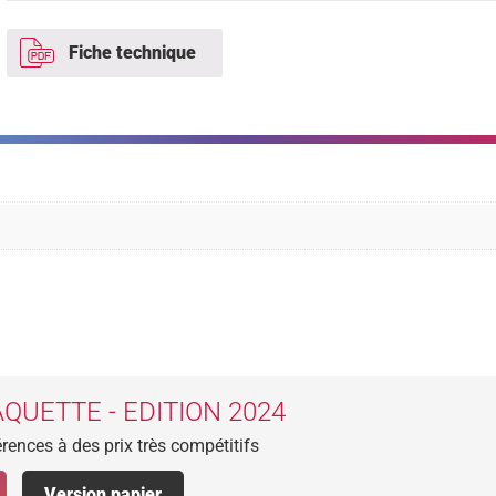
Fiche technique
QUETTE - EDITION 2024
rences à des prix très compétitifs
Version papier