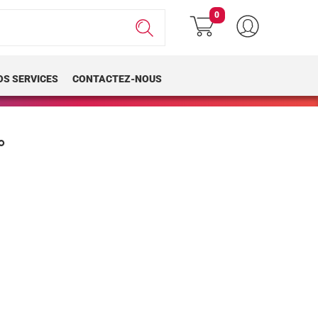
0
OS SERVICES
CONTACTEZ-NOUS
°