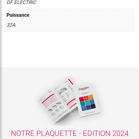
DF ELECTRIC
Puissance
32A
NOTRE PLAQUETTE - EDITION 2024