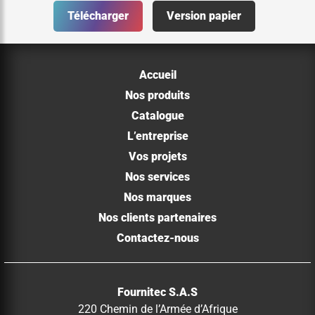
Télécharger
Version papier
Accueil
Nos produits
Catalogue
L’entreprise
Vos projets
Nos services
Nos marques
Nos clients partenaires
Contactez-nous
Fournitec S.A.S
220 Chemin de l’Armée d’Afrique