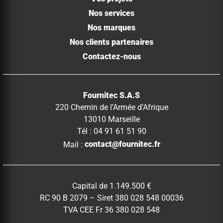
Nos services
Nos marques
Nos clients partenaires
Contactez-nous
Fournitec S.A.S
220 Chemin de l’Armée d’Afrique
13010 Marseille
Tél : 04 91 61 51 90
Mail :
contact@fournitec.fr
Capital de 1.149.500 €
RC 90 B 2079 – Siret 380 028 548 00036
TVA CEE Fr 36 380 028 548