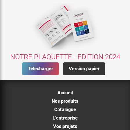
NOTRE PLAQUETTE - EDITION 2024
Télécharger
Version papier
Accueil
Nos produits
Catalogue
L’entreprise
Vos projets