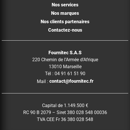
Nos services
Nos marques
Nos clients partenaires
Contactez-nous
Fournitec S.A.S
220 Chemin de l’Armée d’Afrique
13010 Marseille
Tél : 04 91 61 51 90
Mail :
contact@fournitec.fr
Capital de 1.149.500 €
RC 90 B 2079 – Siret 380 028 548 00036
TVA CEE Fr 36 380 028 548