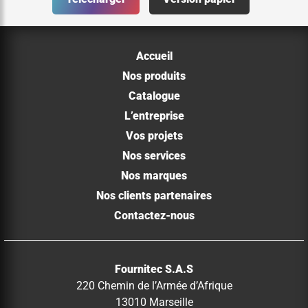
Accueil
Nos produits
Catalogue
L’entreprise
Vos projets
Nos services
Nos marques
Nos clients partenaires
Contactez-nous
Fournitec S.A.S
220 Chemin de l’Armée d’Afrique
13010 Marseille