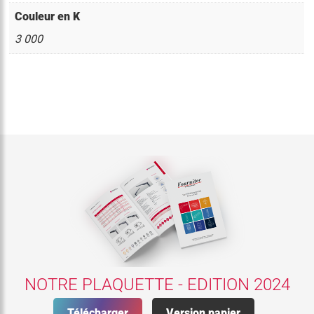
Couleur en K
3 000
NOTRE PLAQUETTE - EDITION 2024
Télécharger
Version papier