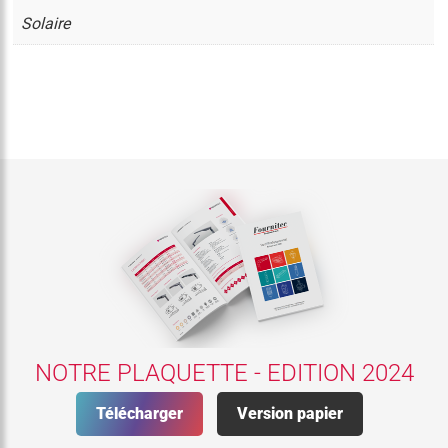
Solaire
NOTRE PLAQUETTE - EDITION 2024
Télécharger
Version papier