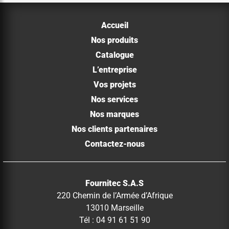
Accueil
Nos produits
Catalogue
L’entreprise
Vos projets
Nos services
Nos marques
Nos clients partenaires
Contactez-nous
Fournitec S.A.S
220 Chemin de l’Armée d’Afrique
13010 Marseille
Tél : 04 91 61 51 90