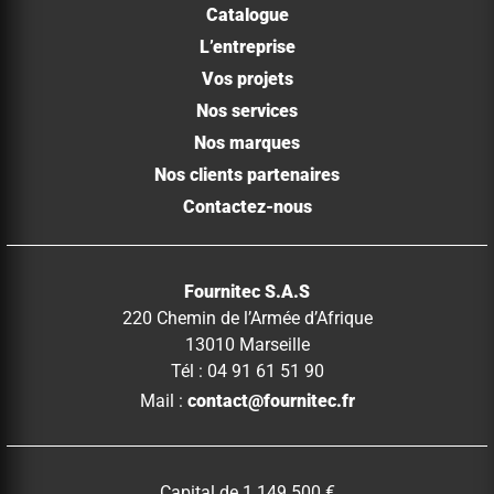
Catalogue
L’entreprise
Vos projets
Nos services
Nos marques
Nos clients partenaires
Contactez-nous
Fournitec S.A.S
220 Chemin de l’Armée d’Afrique
13010 Marseille
Tél : 04 91 61 51 90
Mail :
contact@fournitec.fr
Capital de 1.149.500 €