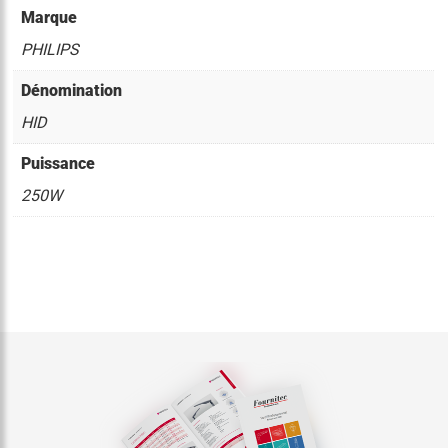
Marque
PHILIPS
Dénomination
HID
Puissance
250W