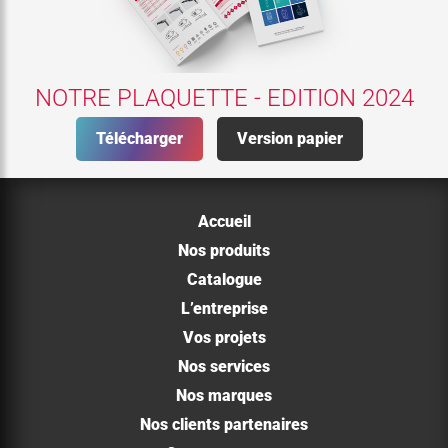
NOTRE PLAQUETTE - EDITION 2024
Télécharger
Version papier
Accueil
Nos produits
Catalogue
L’entreprise
Vos projets
Nos services
Nos marques
Nos clients partenaires