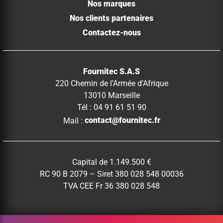
Nos marques
Nos clients partenaires
Contactez-nous
Fournitec S.A.S
220 Chemin de l’Armée d’Afrique
13010 Marseille
Tél : 04 91 61 51 90
Mail :
contact@fournitec.fr
Capital de 1.149.500 €
RC 90 B 2079 – Siret 380 028 548 00036
TVA CEE Fr 36 380 028 548