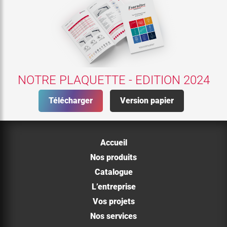
NOTRE PLAQUETTE - EDITION 2024
Télécharger
Version papier
Accueil
Nos produits
Catalogue
L’entreprise
Vos projets
Nos services