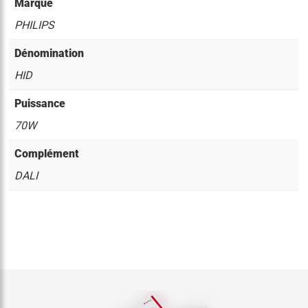
Marque
PHILIPS
Dénomination
HID
Puissance
70W
Complément
DALI