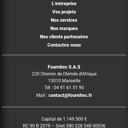
L’entreprise
Vos projets
Nos services
Nos marques
Nos clients partenaires
Contactez-nous
Fournitec S.A.S
220 Chemin de l’Armée d’Afrique
13010 Marseille
Tél : 04 91 61 51 90
Mail :
contact@fournitec.fr
Capital de 1.149.500 €
RC 90 B 2079 – Siret 380 028 548 00036